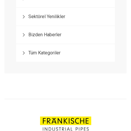
Sektörel Yenilikler
Bizden Haberler
Tüm Kategoriler