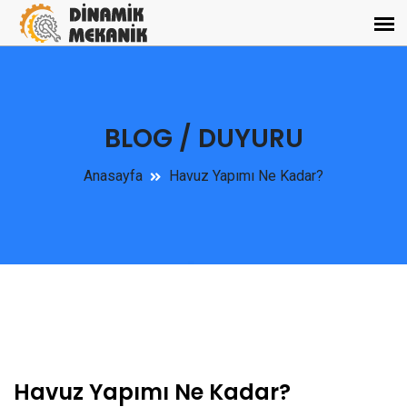
BLOG / DUYURU
Anasayfa
Havuz Yapımı Ne Kadar?
Havuz Yapımı Ne Kadar?