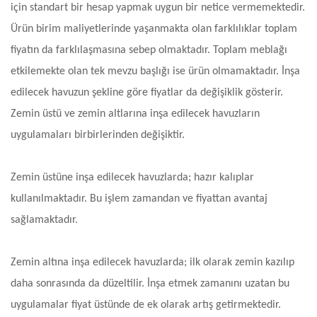
için standart bir hesap yapmak uygun bir netice vermemektedir.
Ürün birim maliyetlerinde yaşanmakta olan farklılıklar toplam
fiyatın da farklılaşmasına sebep olmaktadır. Toplam meblağı
etkilemekte olan tek mevzu başlığı ise ürün olmamaktadır. İnşa
edilecek havuzun şekline göre fiyatlar da değişiklik gösterir.
Zemin üstü ve zemin altlarına inşa edilecek havuzların
uygulamaları birbirlerinden değişiktir.
Zemin üstüne inşa edilecek havuzlarda; hazır kalıplar
kullanılmaktadır. Bu işlem zamandan ve fiyattan avantaj
sağlamaktadır.
Zemin altına inşa edilecek havuzlarda; ilk olarak zemin kazılıp
daha sonrasında da düzeltilir. İnşa etmek zamanını uzatan bu
uygulamalar fiyat üstünde de ek olarak artış getirmektedir.