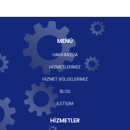
MENÜ
HAKKIMIZDA
HİZMETLERİMİZ
HİZMET BÖLGELERİMİZ
BLOG
İLETİŞİM
HİZMETLER