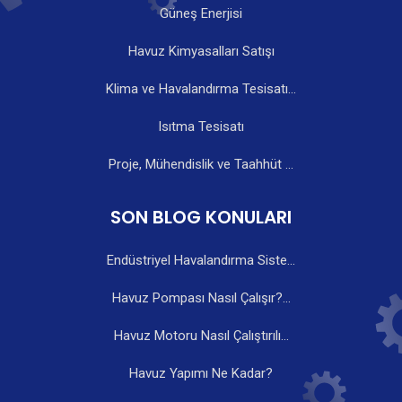
Güneş Enerjisi
Havuz Kimyasalları Satışı
Klima ve Havalandırma Tesisatı...
Isıtma Tesisatı
Proje, Mühendislik ve Taahhüt ...
SON BLOG KONULARI
Endüstriyel Havalandırma Siste...
Havuz Pompası Nasıl Çalışır?...
Havuz Motoru Nasıl Çalıştırılı...
Havuz Yapımı Ne Kadar?