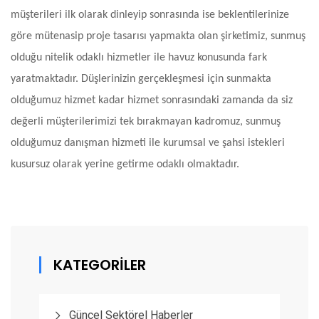
müşterileri ilk olarak dinleyip sonrasında ise beklentilerinize
göre mütenasip proje tasarısı yapmakta olan şirketimiz, sunmuş
olduğu nitelik odaklı hizmetler ile havuz konusunda fark
yaratmaktadır. Düşlerinizin gerçekleşmesi için sunmakta
olduğumuz hizmet kadar hizmet sonrasındaki zamanda da siz
değerli müşterilerimizi tek bırakmayan kadromuz, sunmuş
olduğumuz danışman hizmeti ile kurumsal ve şahsi istekleri
kusursuz olarak yerine getirme odaklı olmaktadır.
KATEGORİLER
Güncel Sektörel Haberler