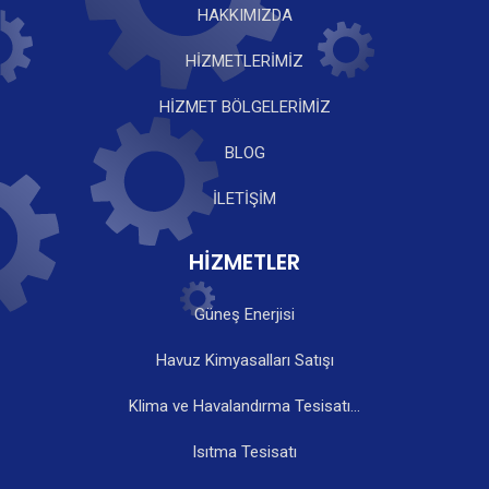
HAKKIMIZDA
HİZMETLERİMİZ
HİZMET BÖLGELERİMİZ
BLOG
İLETİŞİM
HİZMETLER
Güneş Enerjisi
Havuz Kimyasalları Satışı
Klima ve Havalandırma Tesisatı...
Isıtma Tesisatı