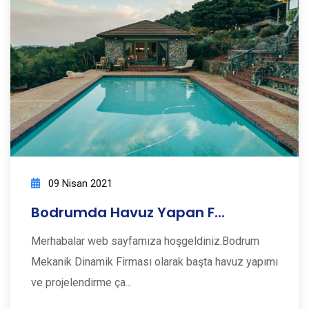
09 Nisan 2021
Bodrumda Havuz Yapan F...
Merhabalar web sayfamıza hoşgeldiniz.Bodrum
Mekanik Dinamik Firması olarak başta havuz yapımı
ve projelendirme ça...