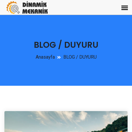
BLOG / DUYURU
Anasayfa
BLOG / DUYURU