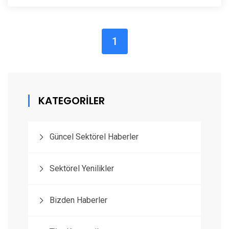
(current)
1
KATEGORİLER
Güncel Sektörel Haberler
Sektörel Yenilikler
Bizden Haberler