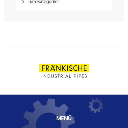
Tüm Kategoriler
MENÜ