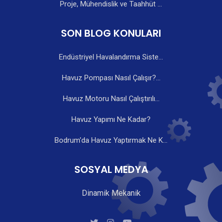
Proje, Mühendislik ve Taahhüt ...
SON BLOG KONULARI
Endüstriyel Havalandırma Siste...
Havuz Pompası Nasıl Çalışır?...
Havuz Motoru Nasıl Çalıştırılı...
Havuz Yapımı Ne Kadar?
Bodrum'da Havuz Yaptırmak Ne K...
SOSYAL MEDYA
Dinamik Mekanik